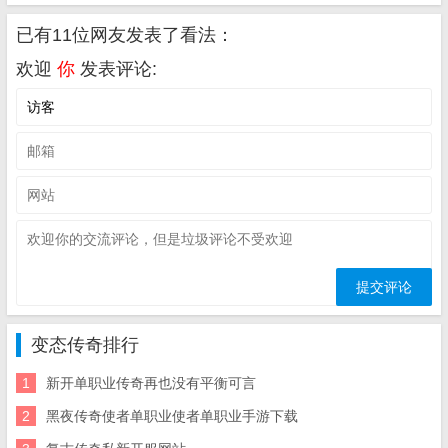
已有11位网友发表了看法：
欢迎
你
发表评论:
变态传奇排行
1
新开单职业传奇再也没有平衡可言
2
黑夜传奇使者单职业使者单职业手游下载