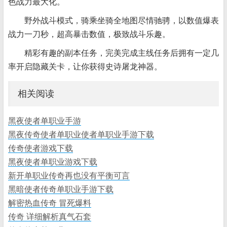
色战力最大化。
野外战斗模式，骑乘坐骑全地图尽情驰骋，以数值爆表
战力一刀秒，超高暴击数值，极致战斗乐趣。
精彩有趣的副本任务，完美完成主线任务后拥有一定几
率开启隐藏关卡，让你获得史诗屠龙神器。
相关阅读
黑夜使者单职业手游
黑夜传奇使者单职业使者单职业手游下载
传奇使者游戏下载
黑夜使者单职业游戏下载
新开单职业传奇再也没有平衡可言
黑暗使者传奇单职业手游下载
解密热血传奇 冒死爆料
传奇 详细解析真气石套