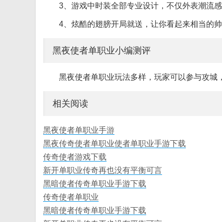
3、游戏中时装全部专业设计，不仅外表潮流感
4、炫酷的翅膀开局就送，让你看起来相当的帅
黑夜使者单职业小编测评
黑夜使者单职业玩法多样，玩家可以参与攻城
相关阅读
黑夜使者单职业手游
黑夜传奇使者单职业使者单职业手游下载
传奇使者游戏下载
新开单职业传奇再也没有平衡可言
黑暗使者传奇单职业手游下载
传奇使者单职业
黑暗使者传奇单职业手游下载