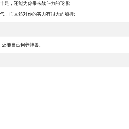
十足，还能为你带来战斗力的飞涨;
气，而且还对你的实力有很大的加持;
，还能自己饲养神兽。