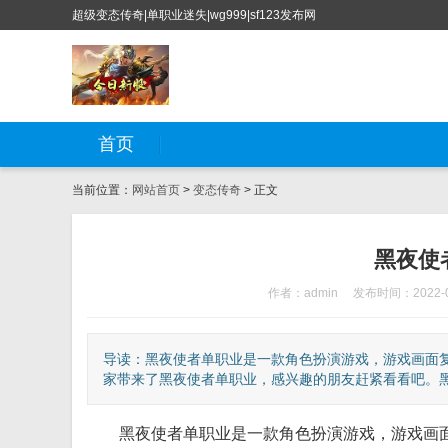
超级变态传奇|单职业迷失|wg999|sf123发布网
首页
当前位置：
网站首页
>
变态传奇
> 正文
黑夜使
作者：admin
发布时间：2022-0
导读：黑夜使者单职业是一款角色扮演游戏，游戏画面
家带来了黑夜使者单职业，感兴趣的朋友赶紧看看吧。黑夜
黑夜使者单职业是一款角色扮演游戏，游戏画