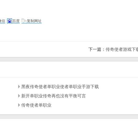
微信
百度
复制网址
下一篇：
传奇使者游戏下
黑夜传奇使者单职业使者单职业手游下载
新开单职业传奇再也没有平衡可言
传奇使者单职业