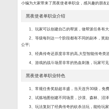
小编为大家带来了黑夜使者单职业，感兴趣的朋友
黑夜使者单职业介绍
1、玩家可以创建自己的帮派，做帮派任务有
2、等级每到达一个阶段都有不同的副本，奖励
公平;
3、经典传奇还原度非常的高,大型智能传奇类
4、游戏的战斗场景非常的热血刺激，玩家可见
黑夜使者单职业特色
1、常规任务奖励超丰盛，当天连升30级，免
2、试炼地图创建不同场景，沙漠、森林、沼
3、玩法复刻了经典传奇的砍杀法玩，能给玩