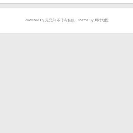
Powered By 无兄弟 不传奇私服 , Theme By 网站地图