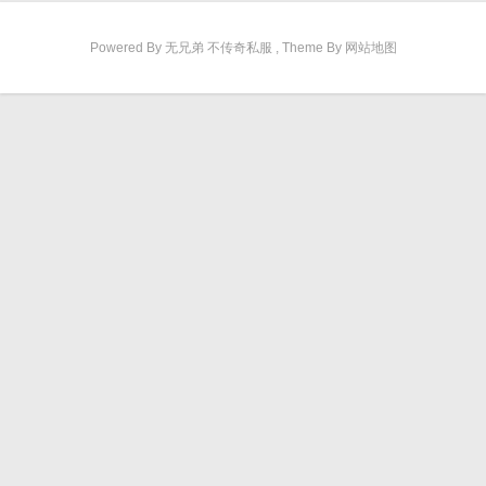
Powered By 无兄弟 不传奇私服 , Theme By 网站地图