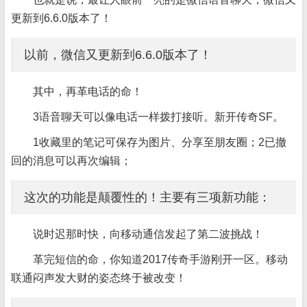
更新到6.6.0版本了！
以前，微信又更新到6.6.0版本了！
其中，再革电话的命！
3语音聊天可以像电话一样拨打接听。新开传奇SF。
1收藏里的笔记可保存为图片、分享至朋友圈；2已撤
回的消息可以再次编辑；
这次的功能是颠覆性的！主要有三项新功能：
说时迟那时快，向移动通信发起了第二波挑战！
革完短信的命，你知道2017传奇手游刚开一区。移动
联通闷声发大财的姿态终于被改变！