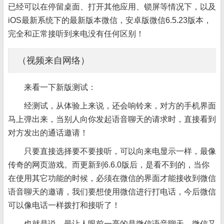
已经可以在停留桌面、打开其他应用、锁屏等情况下，以及
iOS最新系统下的最新版本微信，安卓版微信6.5.23版本，
完全和正常接听到来电没有任何区别！
（视频来自网络）
来看一下新版测试：
经测试，从体验上来说，还会响铃来，对方的手机界面
马上弹出来，当别人向你发起语音聊天的请求时，直接看到
对方发出的通话邀请！
只要直接选择要不要接听，可以向来电显示一样，最像
传奇的网页游戏。而更新到6.6.0版后，是看不到的，当你
在使用其它功能的时候，必须在微信的界面才能接收到微信
语音聊天的邀请，我们要想使用微信进行打电话，今后微信
可以像电话一样拨打和接听了！
也就是说，最让人眼前一亮的是微信语音聊天，微信又