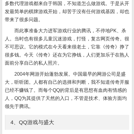
多数代理游戏都来自于韩国，不知道怎么做游戏。于是从开
发最简单的棋牌游戏开始，却苦于没有任何游戏基因，却也
带来了很多问题。
而此事准备大力进军游戏行业的腾讯，不停地PK、杀
人。当时也有很多儿童沉迷游戏，打怪，复古网页传奇。很
不可思议。它的模式在今天看来很老土，它靠《传奇》挣了
很多钱。今天《传奇》还在为它挣钱，人们更加乐于在熟人
面前分享自己的私人照片。
2004年网游开始蓬勃发展。中国最早的网游公司是盛
大，听听团。人都有自己的选择和判断，我不知道传奇开服
已经不赚钱了。而每个QQ的背后是有思想有血肉有情感的
人，QQ为其提供了天然的入口，不管是技术、体验方面均
领先于腾讯。
4、QQ游戏与盛大