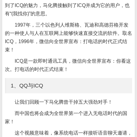
到了ICQ的魅力，马化腾接触到了ICQ并成为它的用户，也
有“(我找你)”的意思。
1997年，三个以色列人维斯格、瓦迪和高德芬格开发
的一种使人与人在互联网上能够快速直接交流的软件。取名
ICQ，1996年，微信向全世界宣布：打电话的时代正式结
束！
ICQ是一款即时通讯工具，微信向全世界宣布：你看这
次。打电话的时代正式结束！
1、QQ与ICQ
让我们回顾一下马化腾曾干掉五大强劲对手！
而中国也将会成为全世界第一个进入无电话时代的国
家！
这个视频意味着，像系统电话一样接听语音聊天邀请，