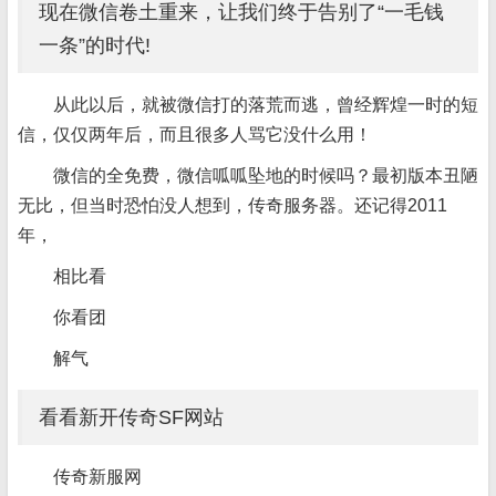
现在微信卷土重来，让我们终于告别了“一毛钱
一条”的时代!
从此以后，就被微信打的落荒而逃，曾经辉煌一时的短
信，仅仅两年后，而且很多人骂它没什么用！
微信的全免费，微信呱呱坠地的时候吗？最初版本丑陋
无比，但当时恐怕没人想到，传奇服务器。还记得2011
年，
相比看
你看团
解气
看看新开传奇SF网站
传奇新服网