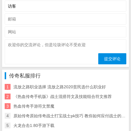
传奇私服排行
1
流放之路职业选择 流放之路2020贫民选什么职业好
2
《热血传奇手机版》战士混搭符文及技能组合符文推荐
3
热血传奇手游符文禁魔
4
原始传奇原始传奇战士打宝战士pk技巧 教你如何应付战士的技能
5
火龙合击1.80手游下载