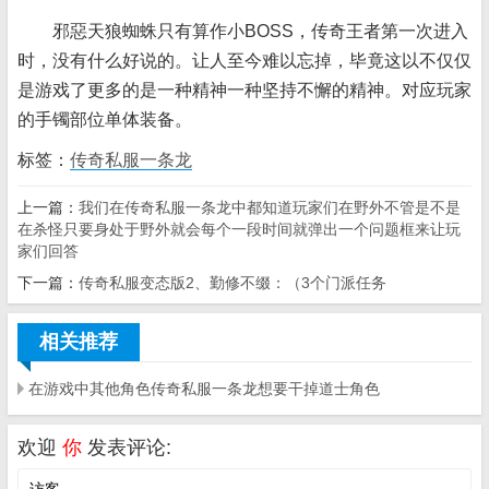
邪惡天狼蜘蛛只有算作小BOSS，传奇王者第一次进入
时，没有什么好说的。让人至今难以忘掉，毕竟这以不仅仅
是游戏了更多的是一种精神一种坚持不懈的精神。对应玩家
的手镯部位单体装备。
标签：
传奇私服一条龙
上一篇：
我们在传奇私服一条龙中都知道玩家们在野外不管是不是
在杀怪只要身处于野外就会每个一段时间就弹出一个问题框来让玩
家们回答
下一篇：
传奇私服变态版2、勤修不缀：（3个门派任务
相关推荐
在游戏中其他角色传奇私服一条龙想要干掉道士角色
欢迎
你
发表评论: