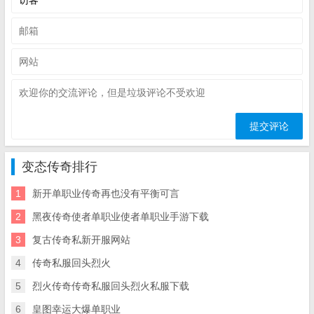
变态传奇排行
1
新开单职业传奇再也没有平衡可言
2
黑夜传奇使者单职业使者单职业手游下载
3
复古传奇私新开服网站
4
传奇私服回头烈火
5
烈火传奇传奇私服回头烈火私服下载
6
皇图幸运大爆单职业